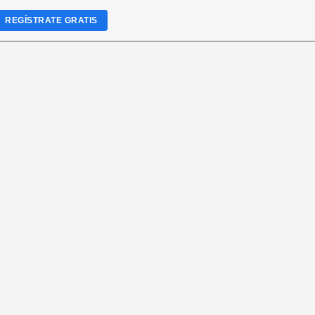
REGÍSTRATE GRATIS