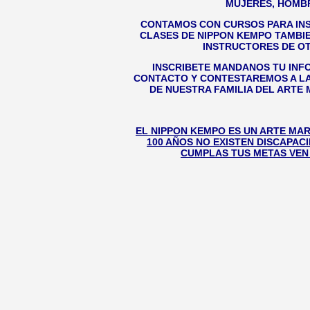
MUJERES, HOMBR
CONTAMOS CON CURSOS PARA INS
CLASES DE NIPPON KEMPO TAMBIE
INSTRUCTORES DE OT
INSCRIBETE MANDANOS TU INF
CONTACTO Y CONTESTAREMOS A LA
DE NUESTRA FAMILIA DEL ARTE
EL NIPPON KEMPO ES UN ARTE MAR
100 AÑOS NO EXISTEN DISCAPAC
CUMPLAS TUS METAS VEN